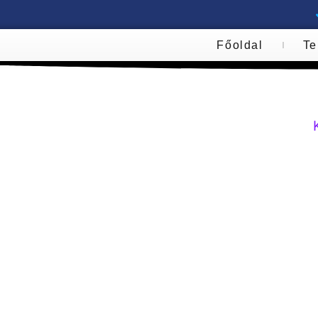
Főoldal
Te