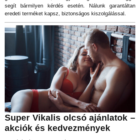
segít bármilyen kérdés esetén. Nálunk garantáltan
eredeti terméket kapsz, biztonságos kiszolgálással.
Super Vikalis olcsó ajánlatok –
akciók és kedvezmények