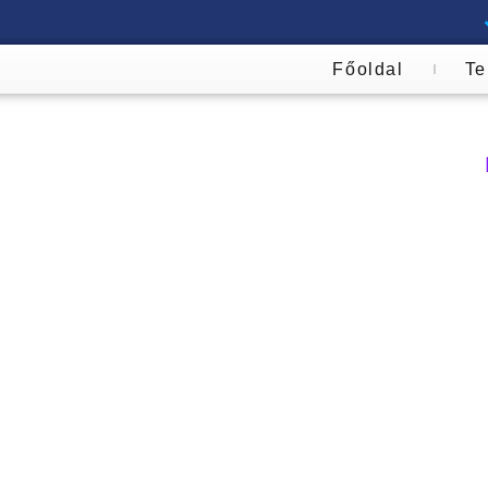
Főoldal
Te